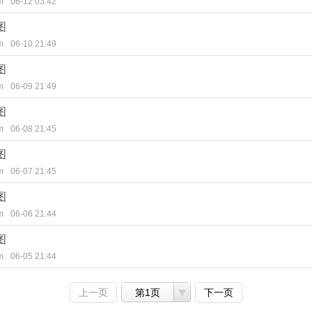
m
06-12 03:42
图
m
06-10 21:49
图
m
06-09 21:49
图
m
06-08 21:45
图
m
06-07 21:45
图
m
06-06 21:44
图
m
06-05 21:44
上一页
第1页
下一页