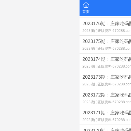
首页
2023176期：庄家吃码
2023澳门正版资料 670288.co
2023175期：庄家吃码
2023澳门正版资料 670288.co
2023174期：庄家吃码
2023澳门正版资料 670288.co
2023173期：庄家吃码
2023澳门正版资料 670288.co
2023172期：庄家吃码
2023澳门正版资料 670288.co
2023171期：庄家吃码
2023澳门正版资料 670288.co
2023170期：庄家吃码