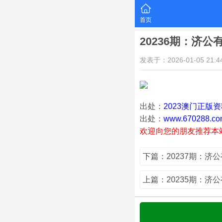
首页
20236期：济公
发表于：2026-01-05 21:44
出处：
2023澳门正版
出处：
www.670288.co
欢迎向您的朋友推荐本
下篇：20237期：济
上篇：20235期：济